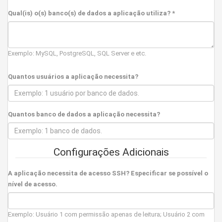
Qual(is) o(s) banco(s) de dados a aplicação utiliza? *
Exemplo: MySQL, PostgreSQL, SQL Server e etc.
Quantos usuários a aplicação necessita?
Quantos banco de dados a aplicação necessita?
Configurações Adicionais
A aplicação necessita de acesso SSH? Especificar se possível o
nível de acesso.
Exemplo: Usuário 1 com permissão apenas de leitura; Usuário 2 com