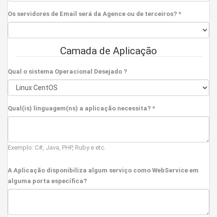
Os servidores de Email será da Agence ou de terceiros? *
Camada de Aplicação
Qual o sistema Operacional Desejado ?
Qual(is) linguagem(ns) a aplicação necessita? *
Exemplo: C#, Java, PHP, Ruby e etc.
A Aplicação disponibiliza algum serviço como WebService em
alguma porta específica?