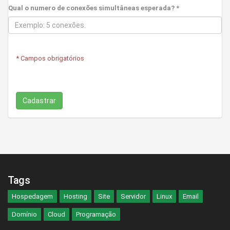
Qual o numero de conexões simultâneas esperada? *
* Campos obrigatórios
Tags
Hospedagem
Hosting
Site
Servidor
Linux
Email
Domínio
Cloud
Programação