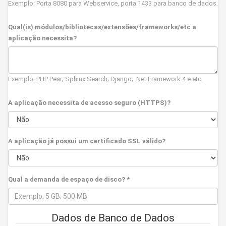
Exemplo: Porta 8080 para Webservice, porta 1433 para banco de dados.
Qual(is) módulos/bibliotecas/extensões/frameworks/etc a
aplicação necessita?
Exemplo: PHP Pear; Sphinx Search; Django; .Net Framework 4 e etc.
A aplicação necessita de acesso seguro (HTTPS)?
A aplicação já possui um certificado SSL válido?
Qual a demanda de espaço de disco? *
Dados de Banco de Dados