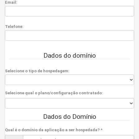
Email:
Telefone:
Dados do domínio
Selecione o tipo de hospedagem:
Selecione qual o plano/configuração contratado:
Dados do Domínio
Qual é o domínio da aplicação a ser hospedada? *