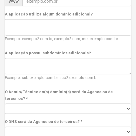
www
A aplicação utiliza algum domínio adicional?
Exemplo: exemplo2.com.br, exemplo2.com, meuexemplo.com.br.
A aplicação possui subdomínios adicionais?
Exemplo: sub.exemplo.com.br, sub2.exemplo.com.br.
O Admin/Técnico do(s) domínio(s) será da Agence ou de
terceiros? *
O DNS será da Agence ou de terceiros? *