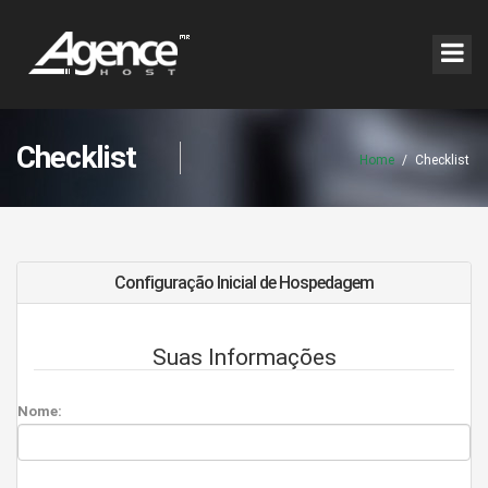
Checklist
Home
/
Checklist
Configuração Inicial de Hospedagem
Suas Informações
Nome: