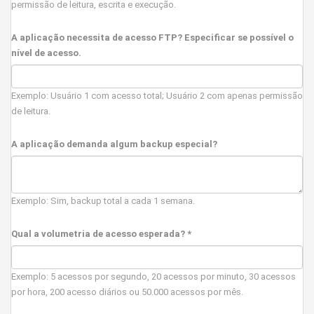
permissão de leitura, escrita e execução.
A aplicação necessita de acesso FTP? Especificar se possível o
nível de acesso.
Exemplo: Usuário 1 com acesso total; Usuário 2 com apenas permissão
de leitura.
A aplicação demanda algum backup especial?
Exemplo: Sim, backup total a cada 1 semana.
Qual a volumetria de acesso esperada? *
Exemplo: 5 acessos por segundo, 20 acessos por minuto, 30 acessos
por hora, 200 acesso diários ou 50.000 acessos por mês.